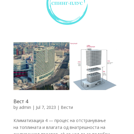
Вест 4
by
admin
|
Jul 7, 2023
|
Вести
Климатизација 4 — процес на отстранување
на топлината и влагата од внатрешноста на