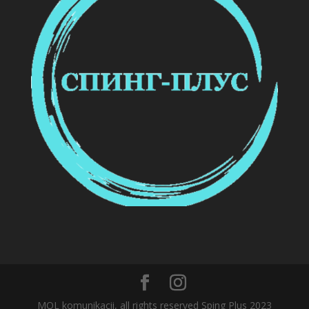
MOL komunikacii, all rights reserved Sping Plus 2023